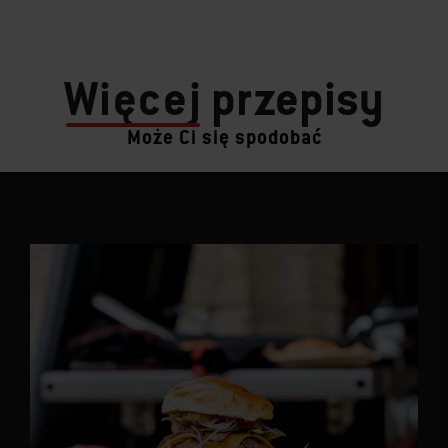
Więcej
przepisy
Może Ci się spodobać