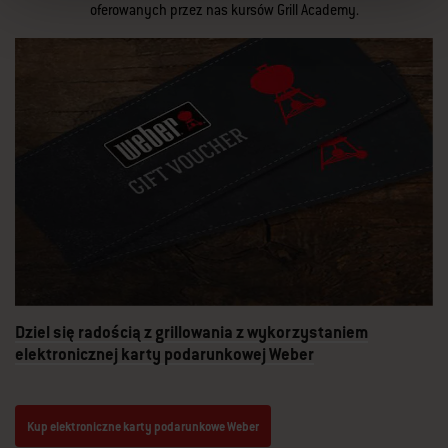
oferowanych przez nas kursów Grill Academy.
Dziel się radością z grillowania z wykorzystaniem
elektronicznej karty podarunkowej Weber
Kup elektroniczne karty podarunkowe Weber