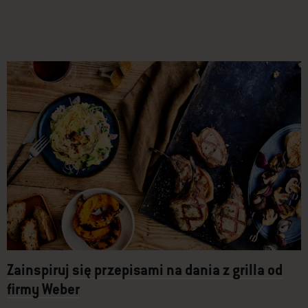
Zainspiruj się przepisami na dania z grilla od
firmy Weber