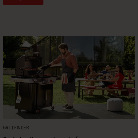
GRILLFINDER