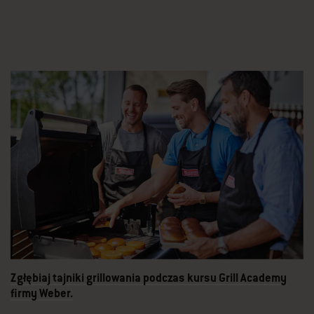
Zgłębiaj tajniki grillowania podczas kursu Grill Academy
firmy Weber.