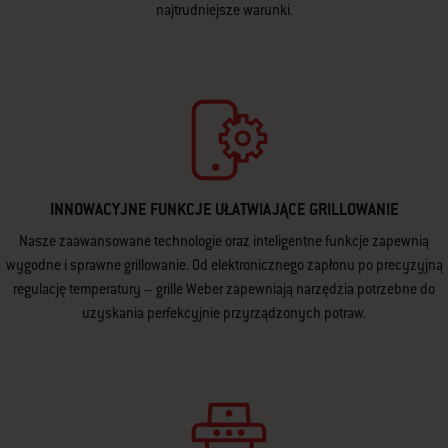
najtrudniejsze warunki.
INNOWACYJNE FUNKCJE UŁATWIAJĄCE GRILLOWANIE
Nasze zaawansowane technologie oraz inteligentne funkcje zapewnią
wygodne i sprawne grillowanie. Od elektronicznego zapłonu po precyzyjną
regulację temperatury – grille Weber zapewniają narzędzia potrzebne do
uzyskania perfekcyjnie przyrządzonych potraw.