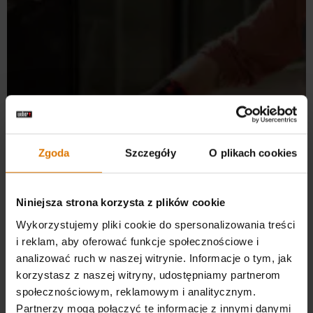
Zgoda
Szczegóły
O plikach cookies
Niniejsza strona korzysta z plików cookie
Wykorzystujemy pliki cookie do spersonalizowania treści
i reklam, aby oferować funkcje społecznościowe i
analizować ruch w naszej witrynie. Informacje o tym, jak
korzystasz z naszej witryny, udostępniamy partnerom
społecznościowym, reklamowym i analitycznym.
Partnerzy mogą połączyć te informacje z innymi danymi