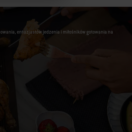
lowania, entuzjastów jedzenia i miłośników gotowania na