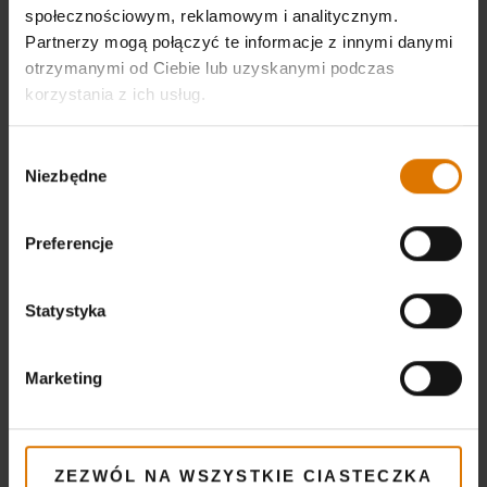
społecznościowym, reklamowym i analitycznym.
Partnerzy mogą połączyć te informacje z innymi danymi
otrzymanymi od Ciebie lub uzyskanymi podczas
korzystania z ich usług.
Wybór
Niezbędne
zgody
Preferencje
Statystyka
Marketing
ZEZWÓL NA WSZYSTKIE CIASTECZKA