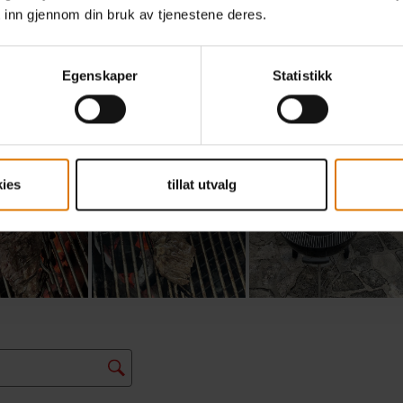
 inn gjennom din bruk av tjenestene deres.
Egenskaper
Statistikk
ies
tillat utvalg