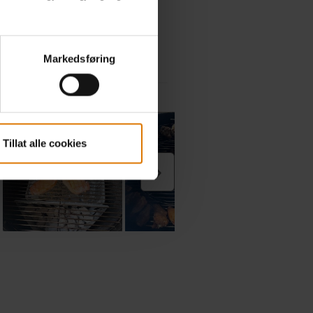
Markedsføring
Tillat alle cookies