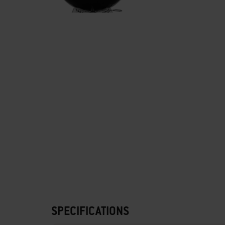
SPECIFICATIONS