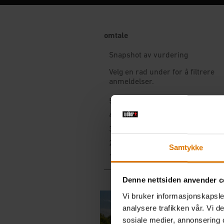
Samtykke
Denne nettsiden anvender c
Vi bruker informasjonskapsler
analysere trafikken vår. Vi 
sosiale medier, annonsering 