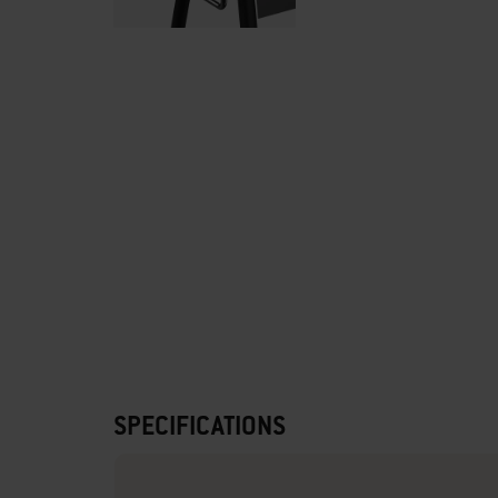
SPECIFICATIONS