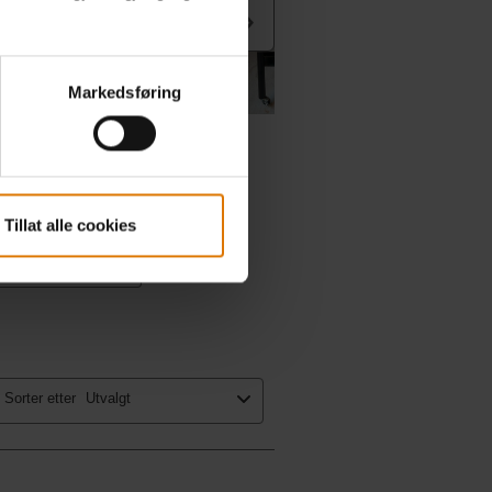
Markedsføring
Tillat alle cookies