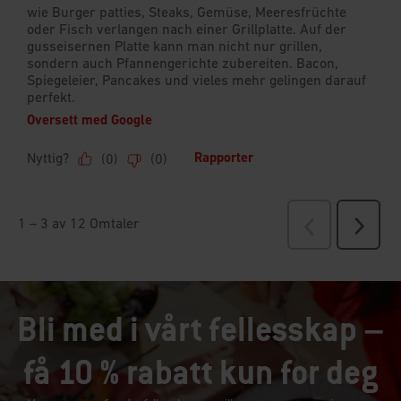
Bli med i vårt fellesskap –
få 10 % rabatt kun for deg