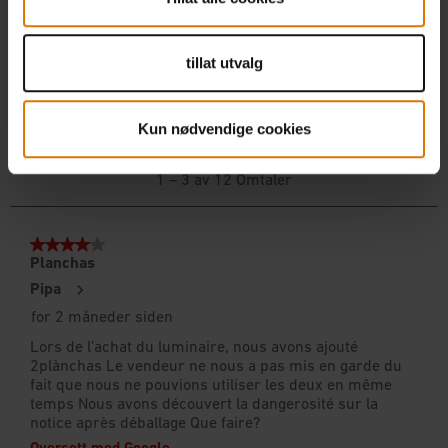
tillat utvalg
Kun nødvendige cookies