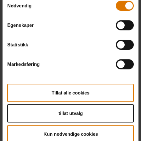
Nødvendig
Egenskaper
Statistikk
Markedsføring
Tillat alle cookies
tillat utvalg
Kun nødvendige cookies