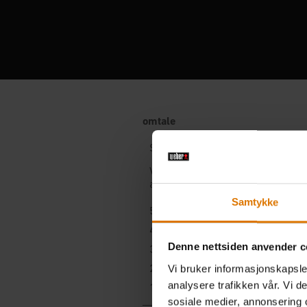
Samtykke
Denne nettsiden anvender c
Vi bruker informasjonskapsler
analysere trafikken vår. Vi 
sosiale medier, annonsering 