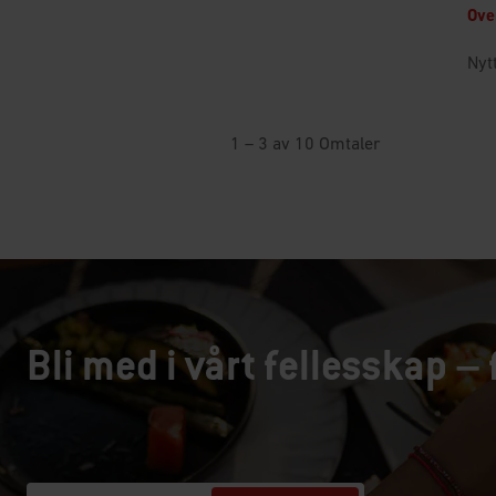
Bli med i vårt fellesskap – 