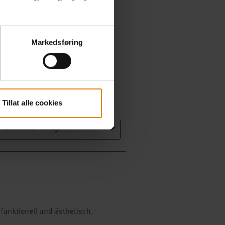
Markedsføring
Tillat alle cookies