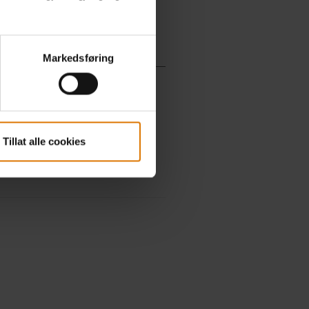
Markedsføring
Tillat alle cookies