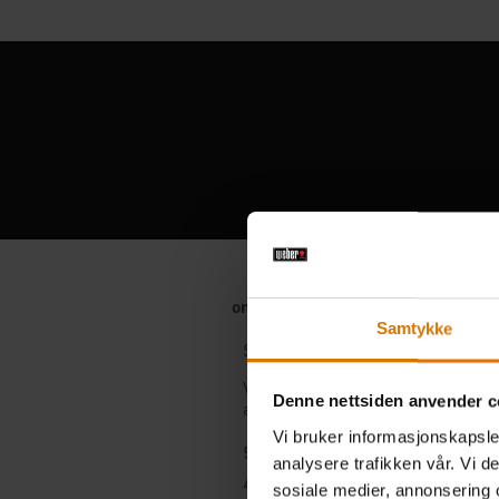
Samtykke
Denne nettsiden anvender c
Vi bruker informasjonskapsler
analysere trafikken vår. Vi 
sosiale medier, annonsering 