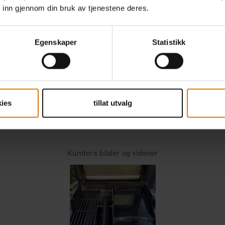
 inn gjennom din bruk av tjenestene deres.
Egenskaper
Statistikk
ies
tillat utvalg