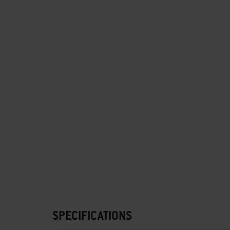
SPECIFICATIONS