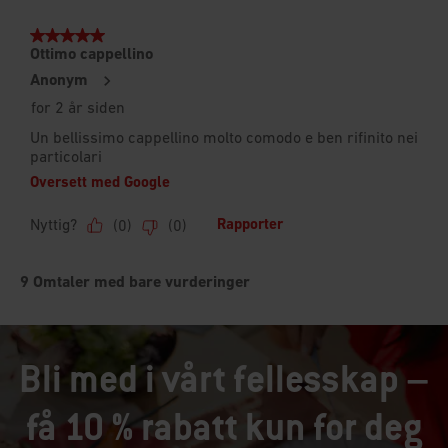
Bli med i vårt fellesskap –
få 10 % rabatt kun for deg