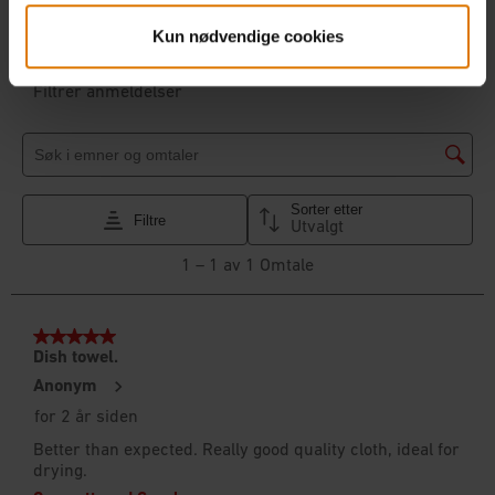
Kun nødvendige cookies