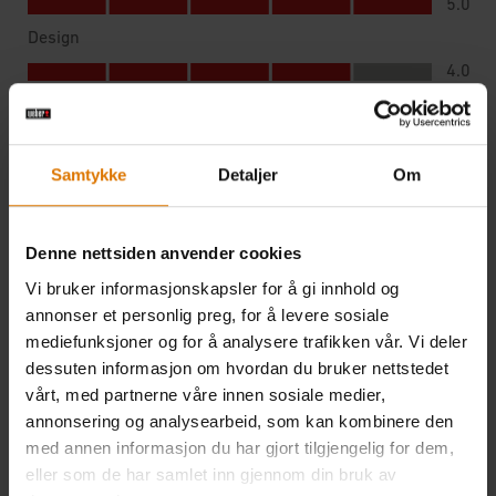
Samtykke
Detaljer
Om
Denne nettsiden anvender cookies
Vi bruker informasjonskapsler for å gi innhold og
annonser et personlig preg, for å levere sosiale
mediefunksjoner og for å analysere trafikken vår. Vi deler
dessuten informasjon om hvordan du bruker nettstedet
vårt, med partnerne våre innen sosiale medier,
annonsering og analysearbeid, som kan kombinere den
med annen informasjon du har gjort tilgjengelig for dem,
eller som de har samlet inn gjennom din bruk av