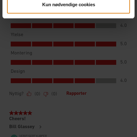
Kun nødvendige cookies