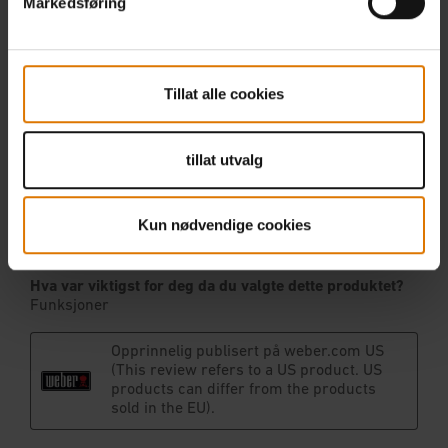
Markedsføring
Tillat alle cookies
tillat utvalg
Kun nødvendige cookies