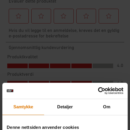
Samtykke
Detaljer
Om
Denne nettsiden anvender cookies