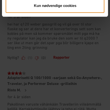
Kun nødvendige cookies