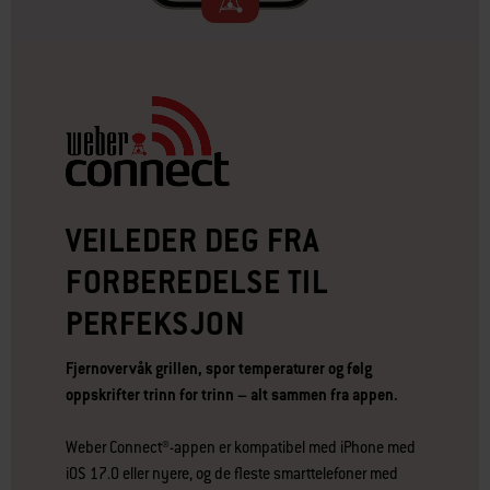
VEILEDER DEG FRA
FORBEREDELSE TIL
PERFEKSJON
Fjernovervåk grillen, spor temperaturer og følg
oppskrifter trinn for trinn – alt sammen fra appen.
Weber Connect®-appen er kompatibel med iPhone med
iOS 17.0 eller nyere, og de fleste smarttelefoner med