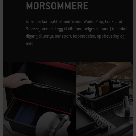
MORSOMMERE
Grillen er kompatibel med Weber Works Prep, Cook, and
Store-systemet. Legg til tilbehør (selges separat) for enkel
tilgang til utstyr, transport, forberedelse, oppbevaring og
mer.