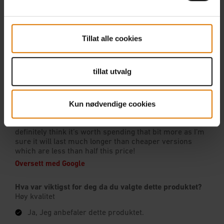
Tillat alle cookies
tillat utvalg
Kun nødvendige cookies