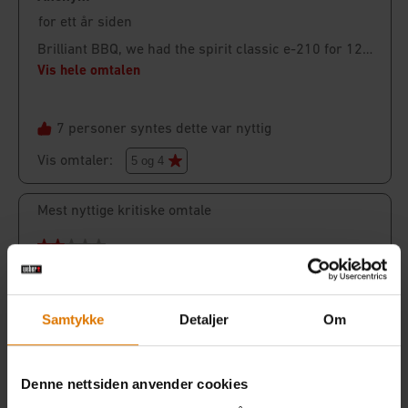
Samtykke
Detaljer
Om
Denne nettsiden anvender cookies