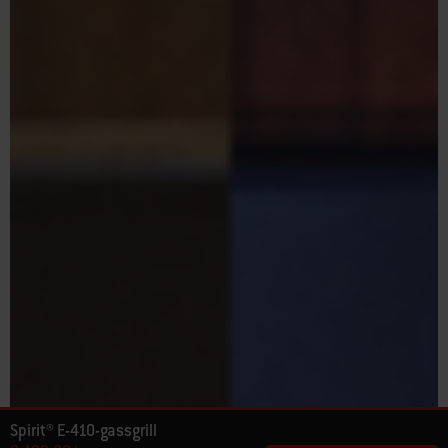
Spirit® E-410-gassgrill