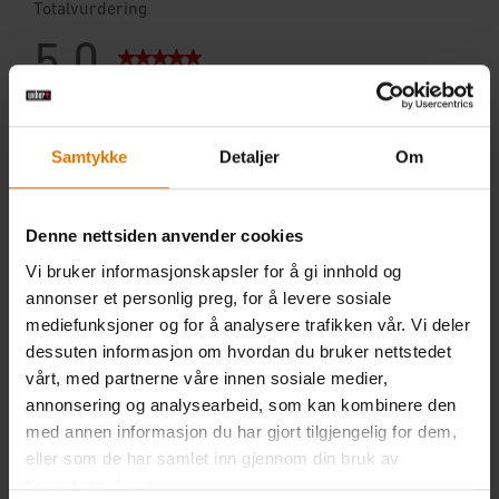
Samtykke
Detaljer
Om
Denne nettsiden anvender cookies
Vi bruker informasjonskapsler for å gi innhold og
annonser et personlig preg, for å levere sosiale
mediefunksjoner og for å analysere trafikken vår. Vi deler
dessuten informasjon om hvordan du bruker nettstedet
vårt, med partnerne våre innen sosiale medier,
annonsering og analysearbeid, som kan kombinere den
med annen informasjon du har gjort tilgjengelig for dem,
eller som de har samlet inn gjennom din bruk av
tjenestene deres.