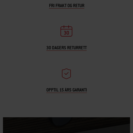
FRI FRAKT OG RETUR
30 DAGERS RETURRETT
OPPTIL 15 ÅRS GARANTI