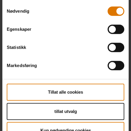
Samtykkevalg
Nødvendig
Egenskaper
Statistikk
Markedsføring
Tillat alle cookies
tillat utvalg
Kun nødvendige cookies