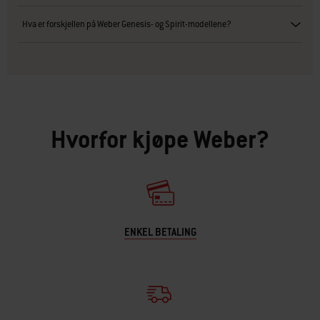
Hva er forskjellen på Weber Genesis- og Spirit-modellene?
Hvorfor kjøpe Weber?
ENKEL BETALING