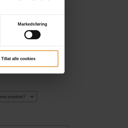
Markedsføring
Tillat alle cookies