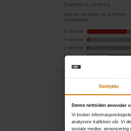
Samtykke
Denne nettsiden anvender c
Vi bruker informasjonskapsler
analysere trafikken vår. Vi 
sosiale medier, annonsering 