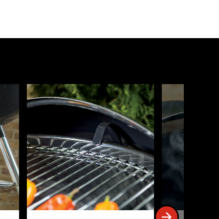
ボタンでナビゲートするか、スライドドットをクリックしてス