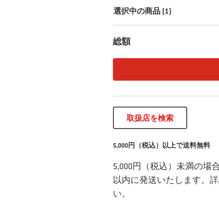
選択中の商品 (1)
総額
取扱店を検索
5,000円（税込）以上で送料無料
5,000円（税込）未満の
以内に発送いたします。
詳
い。