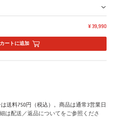
¥ 39,990
カートに追加
場合は送料750円（税込）。商品は通常3営業日
細は配送／返品についてをご参照くださ