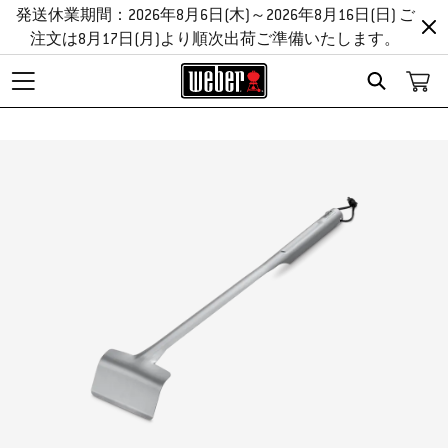
発送休業期間：2026年8月6日(木)～2026年8月16日(日) ご
注文は8月17日(月)より順次出荷ご準備いたします。
Search