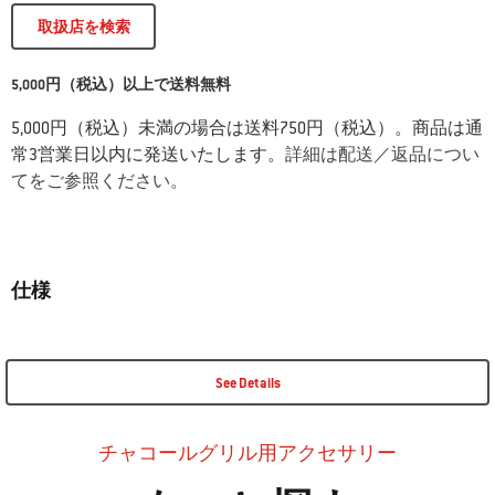
取扱店を検索
5,000円（税込）以上で送料無料
5,000円（税込）未満の場合は送料750円（税込）。商品は通
常3営業日以内に発送いたします。
詳細は配送／返品につい
てをご参照ください。
仕様
See Details
チャコールグリル用アクセサリー