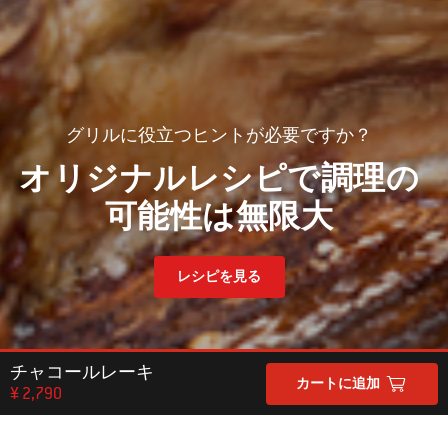
グリルに役立つヒントが必要ですか？
オリジナルレシピで調理の
可能性は無限大
レシピを見る
チャコールレーキ
カートに追加
¥ 2,790