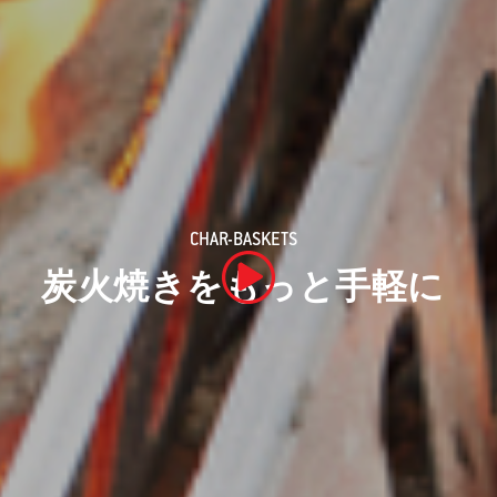
CHAR-BASKETS
炭火焼きをもっと手軽に
動画を再生