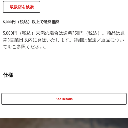
取扱店を検索
5,000円（税込）以上で送料無料
5,000円（税込）未満の場合は送料750円（税込）。商品は通
常3営業日以内に発送いたします。
詳細は配送／返品につい
てをご参照ください。
仕様
See Details