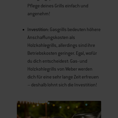
Pflege deines Grills einfach und
angenehm!
Investition:
Gasgrills bedeuten höhere
Anschaffungskosten als
Holzkohlegrills, allerdings sind ihre
Betriebskosten geringer. Egal, wofür
du dich entscheidest: Gas- und
Holzkohlegrills von Weber werden
dich für eine sehr lange Zeit erfreuen
– deshalb lohnt sich die Investition!