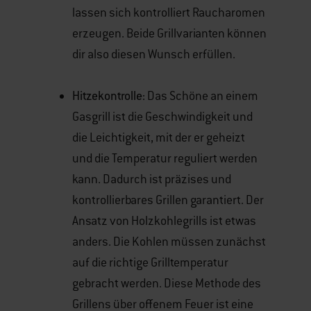
lassen sich kontrolliert Raucharomen
erzeugen. Beide Grillvarianten können
dir also diesen Wunsch erfüllen.
Hitzekontrolle:
Das Schöne an einem
Gasgrill ist die Geschwindigkeit und
die Leichtigkeit, mit der er geheizt
und die Temperatur reguliert werden
kann. Dadurch ist präzises und
kontrollierbares Grillen garantiert. Der
Ansatz von Holzkohlegrills ist etwas
anders. Die Kohlen müssen zunächst
auf die richtige Grilltemperatur
gebracht werden. Diese Methode des
Grillens über offenem Feuer ist eine