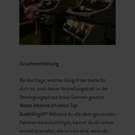
Zusammenfassung
Bei der Frage, welcher Gasgrill der beste für
dich ist, sind deiner Vorstellungskraft in der
Überlegungsphase keine Grenzen gesetzt.
Woran erkenne ich einen Top-
Qualitätsgrill?
Während du alle oben genannten
Faktoren berücksichtigst, kannst du dir schon
einmal ausmalen, wie es sein wird, wenn du