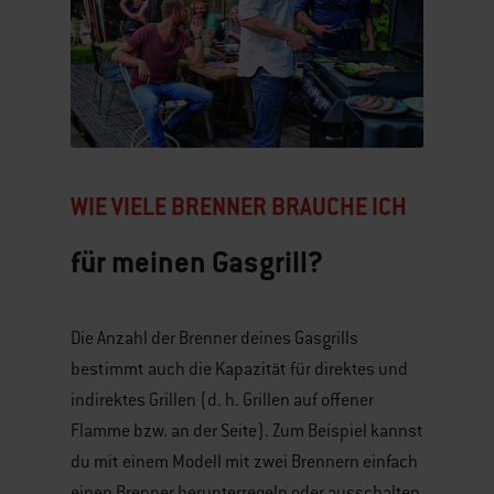
WIE VIELE BRENNER BRAUCHE ICH
für meinen Gasgrill?
Die Anzahl der Brenner deines Gasgrills
bestimmt auch die Kapazität für direktes und
indirektes Grillen (d. h. Grillen auf offener
Flamme bzw. an der Seite). Zum Beispiel kannst
du mit einem Modell mit zwei Brennern einfach
einen Brenner herunterregeln oder ausschalten