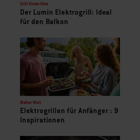
Grill Know-How
Der Lumin Elektrogrill: Ideal
für den Balkon
Weber Welt
Elektrogrillen für Anfänger : 9
Inspirationen