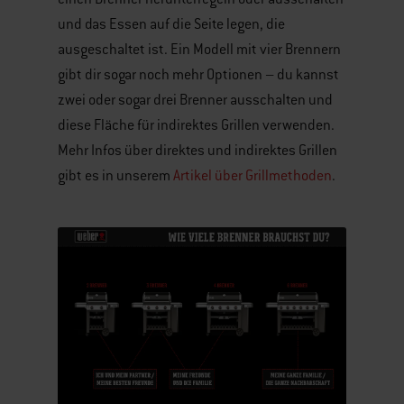
und das Essen auf die Seite legen, die
ausgeschaltet ist. Ein Modell mit vier Brennern
gibt dir sogar noch mehr Optionen – du kannst
zwei oder sogar drei Brenner ausschalten und
diese Fläche für indirektes Grillen verwenden.
Mehr Infos über direktes und indirektes Grillen
gibt es in unserem
Artikel über Grillmethoden
.