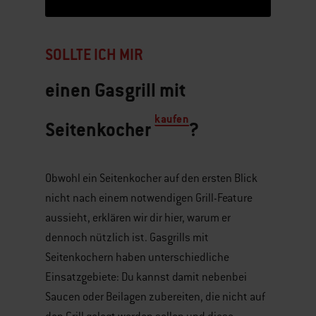
SOLLTE ICH MIR
einen Gasgrill mit
kaufen
Seitenkocher
?
Obwohl ein Seitenkocher auf den ersten Blick
nicht nach einem notwendigen Grill-Feature
aussieht, erklären wir dir hier, warum er
dennoch nützlich ist. Gasgrills mit
Seitenkochern haben unterschiedliche
Einsatzgebiete: Du kannst damit nebenbei
Saucen oder Beilagen zubereiten, die nicht auf