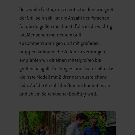
Der zweite Faktor, um zu entscheiden, wie groß
der Grill sein soll, ist die Anzahl der Personen,
für die du grillen möchtest. Falls es dir wichtig
ist, Menschen mit deinem Grill
zusammenzubringen und mit größeren
Gruppen kulinarische Zeiten zu verbringen,
empfehlen wir dir einen mittelgroßen bis
großen Gasgrill. Für Singles und Paare sollte das
kleinste Modell mit 2 Brennern ausreichend
sein. Auf die Anzahl der Brenner kommt es an
und ob ein Seitenkocher benötigt wird.