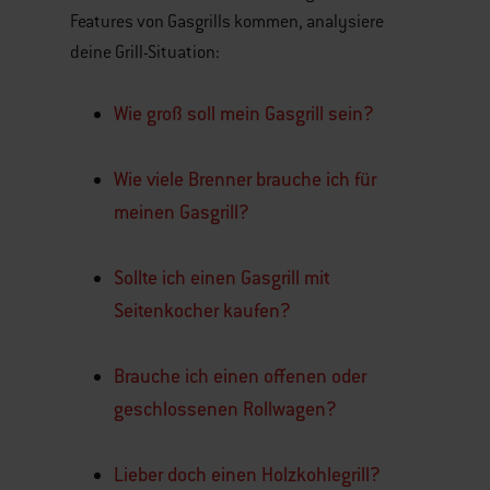
Features von Gasgrills kommen, analysiere
deine Grill-Situation:
Wie groß soll mein Gasgrill sein?
Wie viele Brenner brauche ich für
meinen Gasgrill?
Sollte ich einen Gasgrill mit
Seitenkocher kaufen?
Brauche ich einen offenen oder
geschlossenen Rollwagen?
Lieber doch einen Holzkohlegrill?