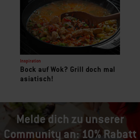
Inspiration
Bock auf Wok? Grill doch mal
asiatisch!
Melde dich zu unserer
Community an: 10% Rabatt