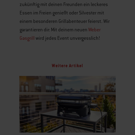
zukünftig mit deinen Freunden ein leckeres
Essen im Freien genießt oder Silvester mit
einem besonderen Grillabenteuer feierst. Wir
garantieren dir: Mit deinem neuen
Weber
Gasgrill
wird jedes Event unvergesslich!
Weitere Artikel