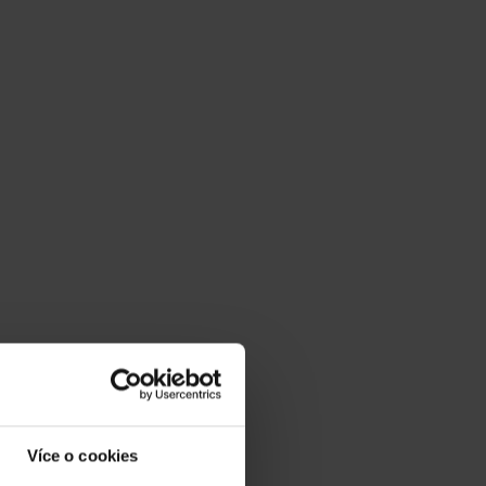
Více o cookies