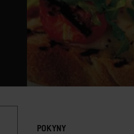
POKYNY