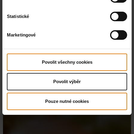
Statistické
Marketingové
Povolit všechny cookies
Povolit výběr
Pouze nutné cookies