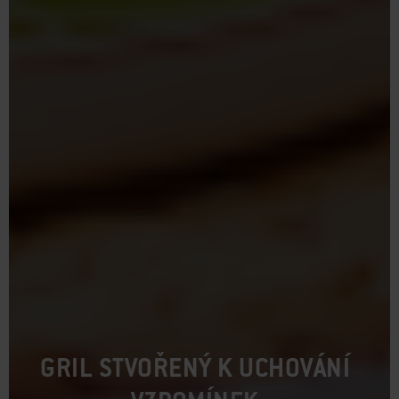
GRIL STVOŘENÝ K UCHOVÁNÍ