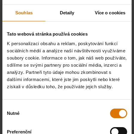
Souhlas
Detaily
Více o cookies
Tato webová stránka používá cookies
K personalizaci obsahu a reklam, poskytování funkcí
sociálních médií a analýze naší návštěvnosti využíváme
soubory cookie. Informace o tom, jak náš web používáte,
sdílíme se svými partnery pro sociální média, inzerci a
analýzy. Partneři tyto údaje mohou zkombinovat s
dalšími informacemi, které jste jim poskytli nebo které
získali v důsledku toho, že používáte jejich služby.
Výběr
Nutné
souhlasu
Preferenční