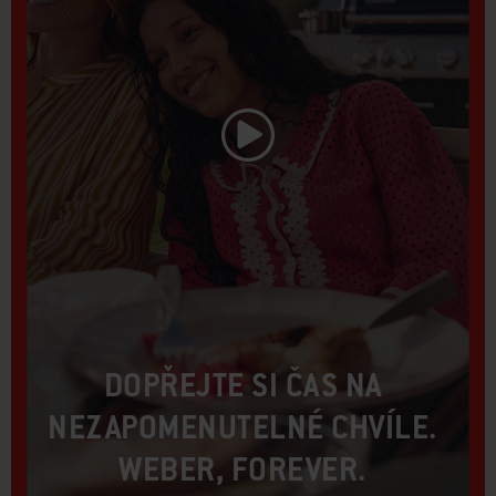
Přehrát video
DOPŘEJTE SI ČAS NA
NEZAPOMENUTELNÉ CHVÍLE.
WEBER, FOREVER.​