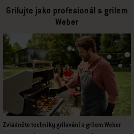
Grilujte jako profesionál s grilem
Weber
Zvládněte techniky grilování s grilem Weber