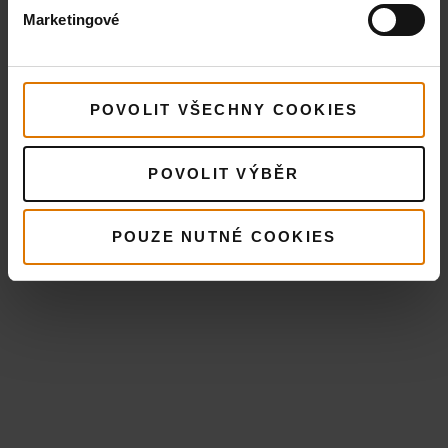
Marketingové
POVOLIT VŠECHNY COOKIES
POVOLIT VÝBĚR
POUZE NUTNÉ COOKIES