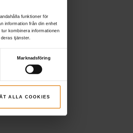
ör
andahålla funktioner för
n information från din enhet
 tur kombinera informationen
deras tjänster.
Marknadsföring
LÅT ALLA COOKIES