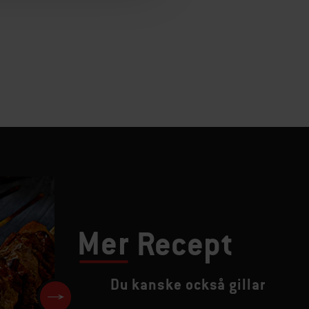
Mer
Recept
Du kanske också gillar