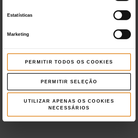
Estatísticas
Marketing
PERMITIR TODOS OS COOKIES
PERMITIR SELEÇÃO
UTILIZAR APENAS OS COOKIES
NECESSÁRIOS