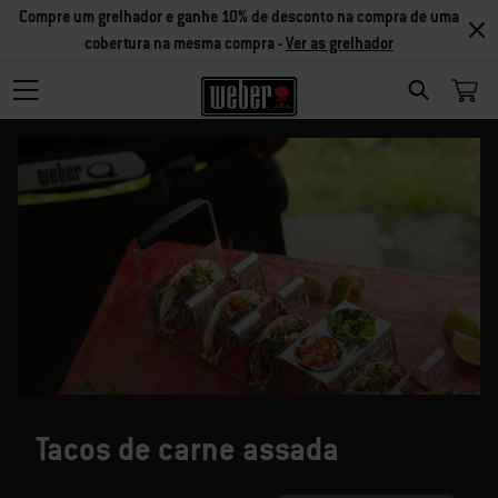
Compre um grelhador e ganhe 10% de desconto na compra de uma
cobertura na mesma compra -
Ver as grelhador
SEARCH
Tacos de carne assada