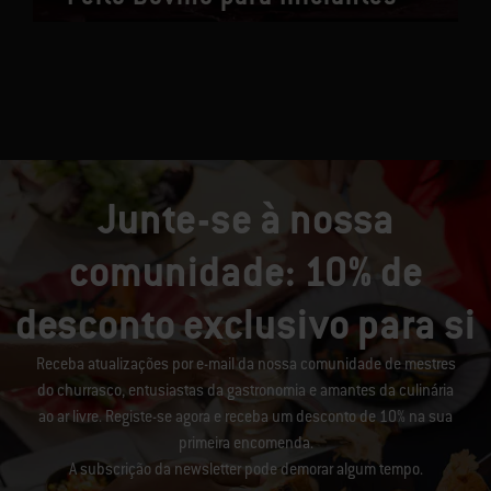
Junte-se à nossa
comunidade: 10% de
desconto exclusivo para si
Receba atualizações por e-mail da nossa comunidade de mestres
do churrasco, entusiastas da gastronomia e amantes da culinária
ao ar livre. Registe-se agora e receba um desconto de 10% na sua
primeira encomenda.
A subscrição da newsletter pode demorar algum tempo.