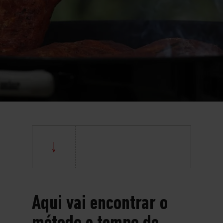
Aqui vai encontrar o