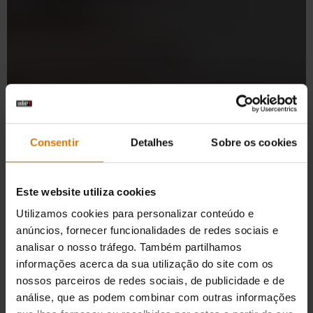
Consentir
Detalhes
Sobre os cookies
Este website utiliza cookies
Utilizamos cookies para personalizar conteúdo e
anúncios, fornecer funcionalidades de redes sociais e
analisar o nosso tráfego. Também partilhamos
informações acerca da sua utilização do site com os
nossos parceiros de redes sociais, de publicidade e de
análise, que as podem combinar com outras informações