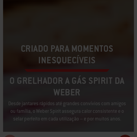
CRIADO PARA MOMENTOS
INESQUECÍVEIS
O GRELHADOR A GÁS SPIRIT DA
WEBER
Desde jantares rápidos até grandes convívios com amigos
ou família, o Weber Spirit assegura calor consistente e o
selar perfeito em cada utilização – e por muitos anos.