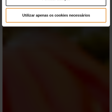
Utilizar apenas os cookies necessários