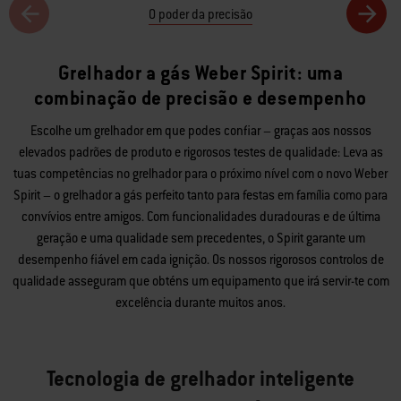
O poder da precisão
Grelhador a gás Weber Spirit: uma
combinação de precisão e desempenho
Escolhe um grelhador em que podes confiar – graças aos nossos
elevados padrões de produto e rigorosos testes de qualidade: Leva as
tuas competências no grelhador para o próximo nível com o novo Weber
Spirit – o grelhador a gás perfeito tanto para festas em família como para
convívios entre amigos. Com funcionalidades duradouras e de última
geração e uma qualidade sem precedentes, o Spirit garante um
desempenho fiável em cada ignição. Os nossos rigorosos controlos de
qualidade asseguram que obténs um equipamento que irá servir-te com
excelência durante muitos anos.
Tecnologia de grelhador inteligente