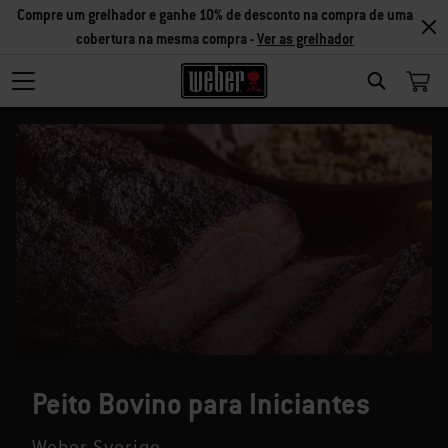
Compre um grelhador e ganhe 10% de desconto na compra de uma
cobertura na mesma compra -
Ver as grelhador
SEARCH
Peito Bovino para Iniciantes
Weber Sverige