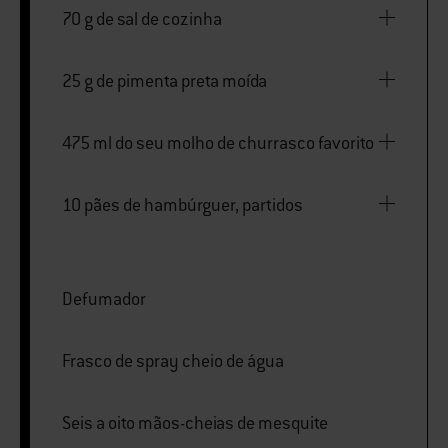
70 g de sal de cozinha
25 g de pimenta preta moída
475 ml do seu molho de churrasco favorito
10 pães de hambúrguer, partidos
Defumador
Frasco de spray cheio de água
Seis a oito mãos-cheias de mesquite