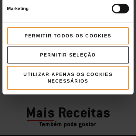
Marketing
PERMITIR TODOS OS COOKIES
PERMITIR SELEÇÃO
UTILIZAR APENAS OS COOKIES
NECESSÁRIOS
Mais
Receitas
Tembém pode gostar