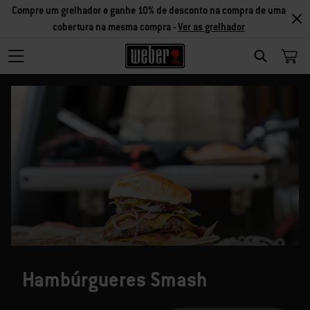
Compre um grelhador e ganhe 10% de desconto na compra de uma
cobertura na mesma compra -
Ver as grelhador
SEARCH
Hambúrgueres Smash