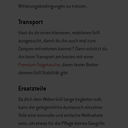
Witterungsbedingungen zu trotzen.
Transport
Hast du dir einen kleineren, mobileren Grill
ausgesucht, damit du ihn auch mal zum
Campen mitnehmen kannst? Dann schützt du
ihn beim Transport am besten mit einer
Premium-Tragetasche
, deren fester Boden
deinem Grill Stabilität gibt.
Ersatzteile
Da dich dein Weber Grill lange begleiten soll,
kann der gelegentliche Austausch einzelner
Teile eine sinnvolle und einfache Maßnahme
sein, um etwas für die Pflege deines Gasgrills