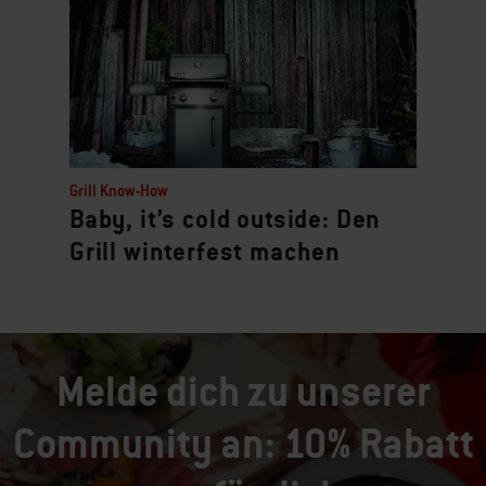
Grill Know-How
Baby, it’s cold outside: Den
Grill winterfest machen
Melde dich zu unserer
Community an: 10% Rabatt