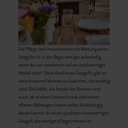
Die Pflege und insbesondere die Wartung eines
Gasgrills ist in der Regel weniger aufwändig,
wenn du von vornherein auf ein hochwertiges
Modell setzt. Beim Kauf eines Gasgrills gibt es
verschiedene Faktoren zu beachten, die wichtig
sind: Die Größe, die Anzahl der Brenner und
auch, ob er einen Unterschrank oder einen
offenen Rollwagen haben sollte. Unabhängig
davon kannst du einen qualitativ hochwertigen
Gasgrill, der weniger pflegeintensiv ist,