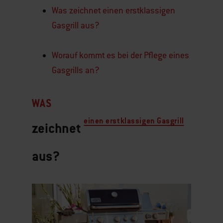
Was zeichnet einen erstklassigen
Gasgrill aus?
Worauf kommt es bei der Pflege eines
Gasgrills an?
WAS
einen erstklassigen Gasgrill
zeichnet
aus?