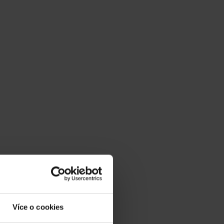
Více o cookies