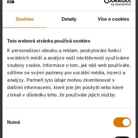
Souhlas
Detaily
Více o cookies
Tato webová stránka používá cookies
K personalizaci obsahu a reklam, poskytování funkcí
sociálních médií a analýze naší návštěvnosti využíváme
soubory cookie. Informace o tom, jak náš web používáte,
sdílíme se svými partnery pro sociální média, inzerci a
analýzy. Partneři tyto údaje mohou zkombinovat s
dalšími informacemi, které jste jim poskytli nebo které
získali v důsledku toho, že používáte jejich služby.
Výběr
Nutné
souhlasu