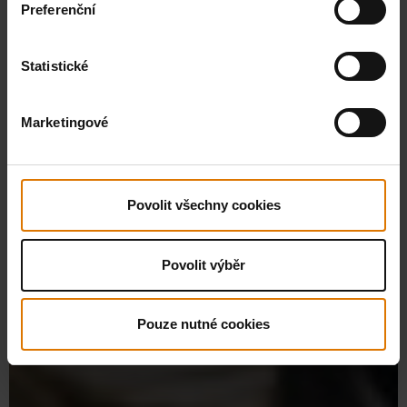
Preferenční
Statistické
Marketingové
Povolit všechny cookies
Povolit výběr
Pouze nutné cookies