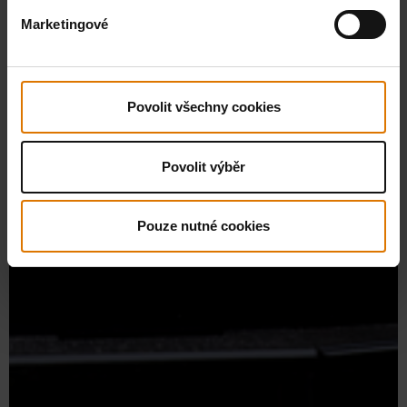
Marketingové
Povolit všechny cookies
Povolit výběr
Pouze nutné cookies