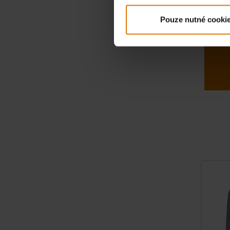
Pouze nutné cooki