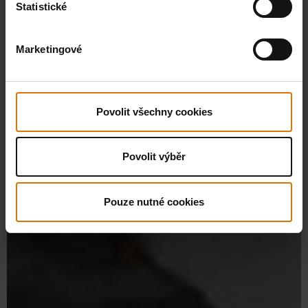
Statistické
Marketingové
Povolit všechny cookies
Povolit výběr
Pouze nutné cookies