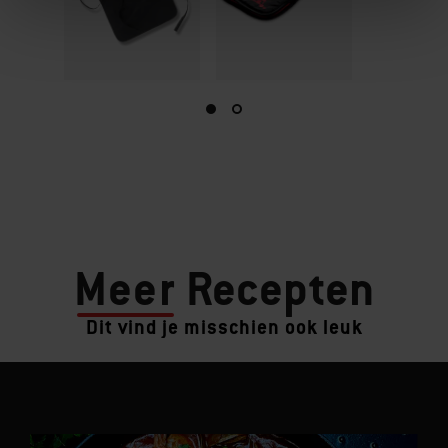
Meer
Recepten
Dit vind je misschien ook leuk