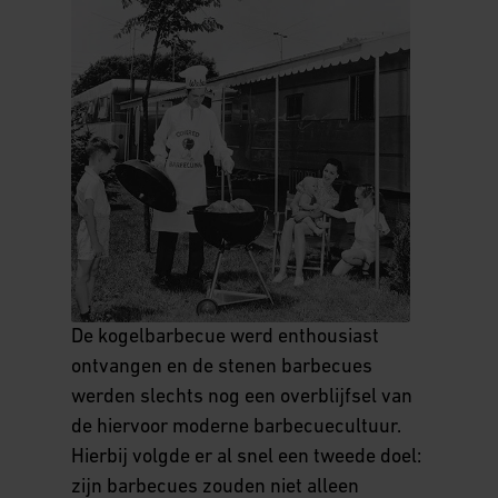
De kogelbarbecue werd enthousiast
ontvangen en de stenen barbecues
werden slechts nog een overblijfsel van
de hiervoor moderne barbecuecultuur.
Hierbij volgde er al snel een tweede doel:
zijn barbecues zouden niet alleen