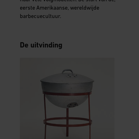
eerste Amerikaanse, wereldwijde
barbecuecultuur.
De uitvinding