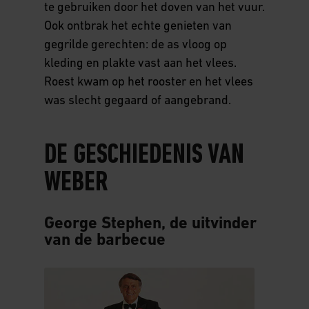
te gebruiken door het doven van het vuur.
Ook ontbrak het echte genieten van
gegrilde gerechten: de as vloog op
kleding en plakte vast aan het vlees.
Roest kwam op het rooster en het vlees
was slecht gegaard of aangebrand.
DE GESCHIEDENIS VAN
WEBER
George Stephen, de uitvinder
van de barbecue