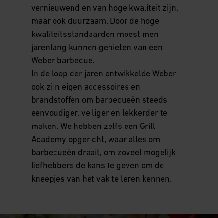
vernieuwend en van hoge kwaliteit zijn,
maar ook duurzaam. Door de hoge
kwaliteitsstandaarden moest men
jarenlang kunnen genieten van een
Weber barbecue.
In de loop der jaren ontwikkelde Weber
ook zijn eigen accessoires en
brandstoffen om barbecueën steeds
eenvoudiger, veiliger en lekkerder te
maken. We hebben zelfs een Grill
Academy opgericht, waar alles om
barbecueën draait, om zoveel mogelijk
liefhebbers de kans te geven om de
kneepjes van het vak te leren kennen.