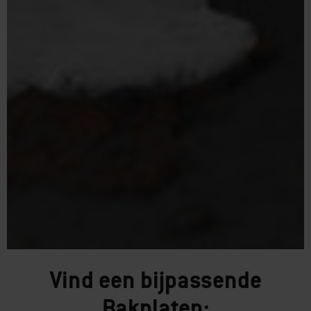
Vind een bijpassende
Bakplaten: