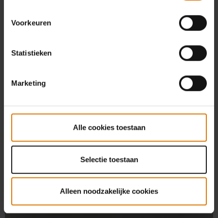
Voorkeuren
Statistieken
Marketing
Alle cookies toestaan
Selectie toestaan
Alleen noodzakelijke cookies