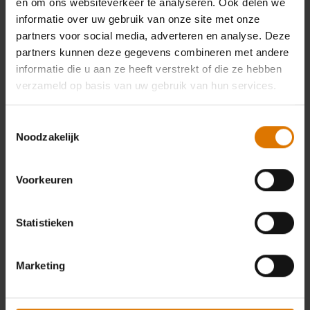
en om ons websiteverkeer te analyseren. Ook delen we
informatie over uw gebruik van onze site met onze
partners voor social media, adverteren en analyse. Deze
partners kunnen deze gegevens combineren met andere
informatie die u aan ze heeft verstrekt of die ze hebben
verzameld op basis van uw gebruik van hun services.
Toestemmingsselectie
Noodzakelijk
Voorkeuren
Statistieken
Marketing