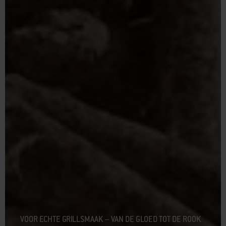
VOOR ECHTE GRILLSMAAK – VAN DE GLOED TOT DE ROOK