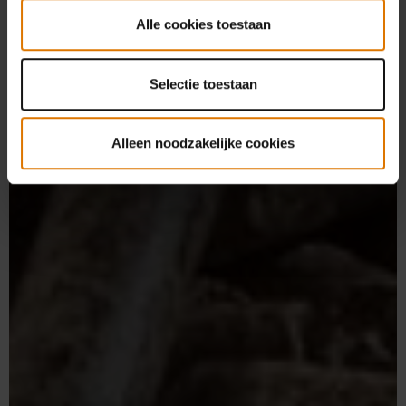
Alle cookies toestaan
Selectie toestaan
Alleen noodzakelijke cookies