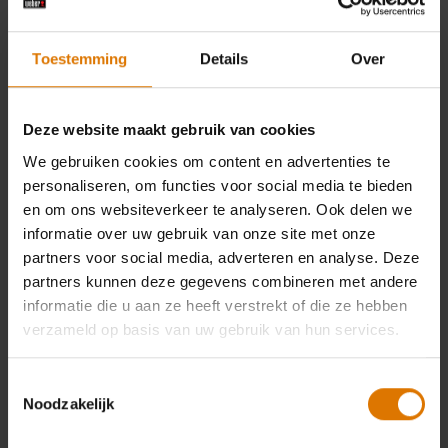
Toestemming
Details
Over
Deze website maakt gebruik van cookies
We gebruiken cookies om content en advertenties te
personaliseren, om functies voor social media te bieden
en om ons websiteverkeer te analyseren. Ook delen we
informatie over uw gebruik van onze site met onze
partners voor social media, adverteren en analyse. Deze
partners kunnen deze gegevens combineren met andere
informatie die u aan ze heeft verstrekt of die ze hebben
verzameld op basis van uw gebruik van hun services.
Toestemmingsselectie
Noodzakelijk