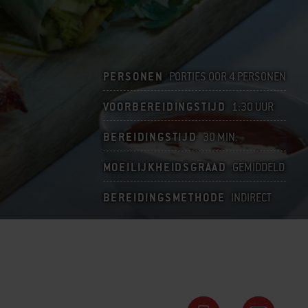
PERSONEN
PORTIES OOR 4 PERSONEN
VOORBEREIDINGSTIJD
1:30 UUR
BEREIDINGSTIJD
30 MIN.
MOEILIJKHEIDSGRAAD
GEMIDDELD
BEREIDINGSMETHODE
INDIRECT