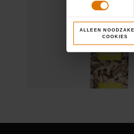
ALLEEN NOODZAKE
COOKIES