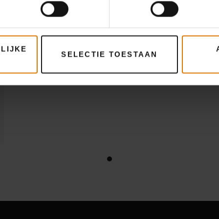
LIJKE
SELECTIE TOESTAAN