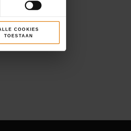
ALLE COOKIES
TOESTAAN