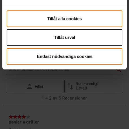
Tillåt alla cookies
Tillåt urval
Endast nödvändiga cookies