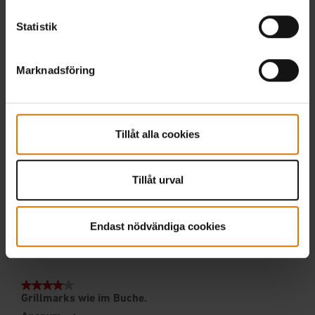
Statistik
Marknadsföring
Tillåt alla cookies
Tillåt urval
Endast nödvändiga cookies