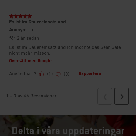
Delta i våra uppdateringar