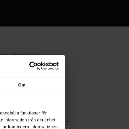
Om
andahålla funktioner för
n information från din enhet
 tur kombinera informationen