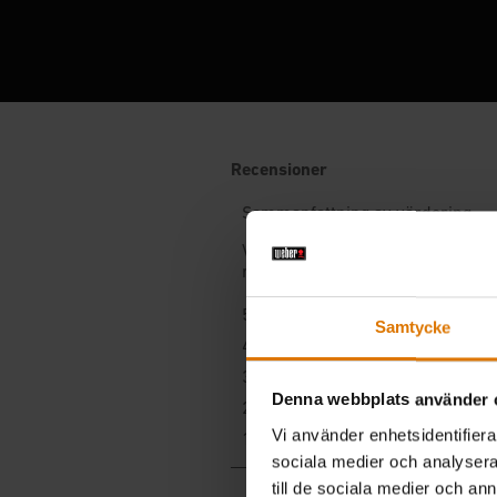
Samtycke
Denna webbplats använder 
Vi använder enhetsidentifierar
sociala medier och analysera 
till de sociala medier och a