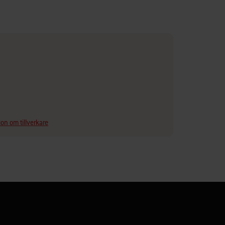
on om tillverkare