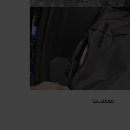
Ladda 5 mer