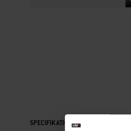
SPECIFIKATIONER