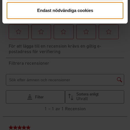
Endast nödvändiga cookies